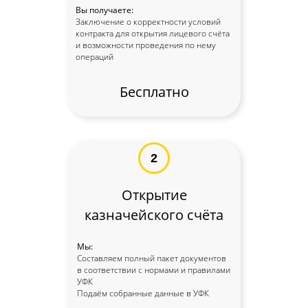
Вы получаете:
Заключение о корректности условий
контракта для открытия лицевого счёта
и возможности проведения по нему
операций
Бесплатно
2
Открытие
казначейского счёта
Мы:
Составляем полный пакет документов
в соответствии с нормами и правилами
УФК
Подаём собранные данные в УФК