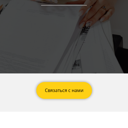
Связаться с нами