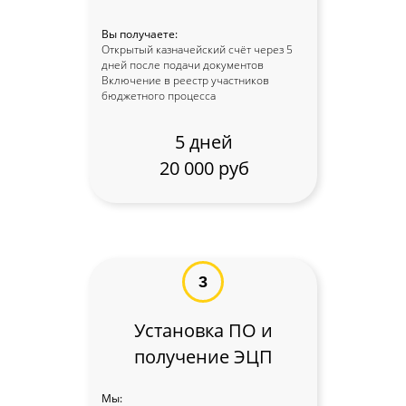
Вы получаете:
Открытый казначейский счёт через 5
дней после подачи документов
Включение в реестр участников
бюджетного процесса
5 дней
20 000 руб
3
Установка ПО и
получение ЭЦП
Мы: