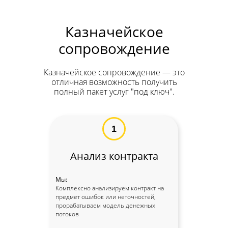
Казначейское
сопровождение
Казначейское сопровождение — это
отличная возможность получить
полный пакет услуг "под ключ".
1
Анализ контракта
Мы:
Комплексно анализируем контракт на
предмет ошибок или неточностей,
прорабатываем модель денежных
потоков