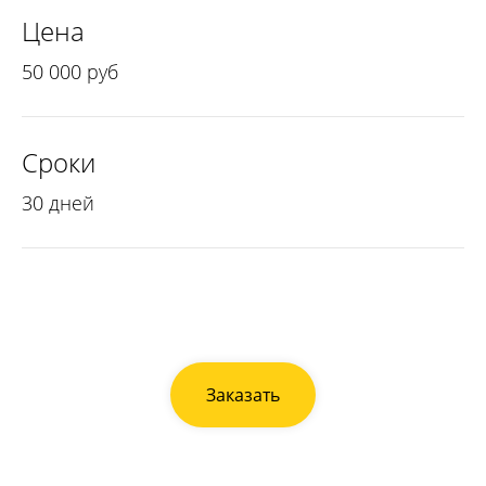
Цена
50 0 00 руб
Сроки
30 дней
Заказать